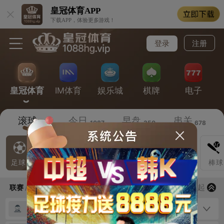
皇冠体育
APP
下载APP，体验更多游戏！
登录
注册
皇冠体育
IM体育
娱乐城
棋牌
电子
滚球
今日
早盘
串关
248
1087
350
678
足球
篮球
网球
排球
棒球
102
13
16
2
下拉刷新…
筛选
收起
联赛
/
时间
最后更新：今天
球会友谊赛