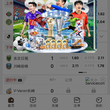
60
>
让球
大小
上半场
01:
46
0
1.88
1.82
雷多米克
大
2.5/3
+0.5/1
0
2.00
2.04
AEL利马素尔
小
2.5/3
-0.5/1
日本J1联赛
今日不再提醒
68
>
让球
大小
下半场
01:
46
1
1.80
2.11
东京日视
大
1/1.5
+0/0.5
0
2.11
1.78
川崎前锋
小
1/1.5
-0/0.5
97
>
让球
大小
进行中
0
V-Varen长崎
0
京都不死鸟